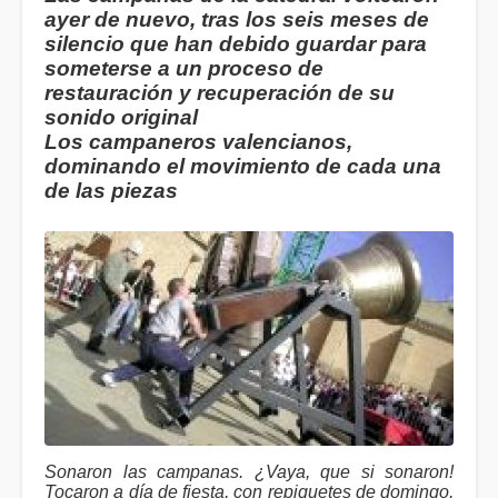
ayer de nuevo, tras los seis meses de
silencio que han debido guardar para
someterse a un proceso de
restauración y recuperación de su
sonido original
Los campaneros valencianos,
dominando el movimiento de cada una
de las piezas
Sonaron las campanas. ¿Vaya, que si sonaron!
Tocaron a día de fiesta, con repiquetes de domingo,