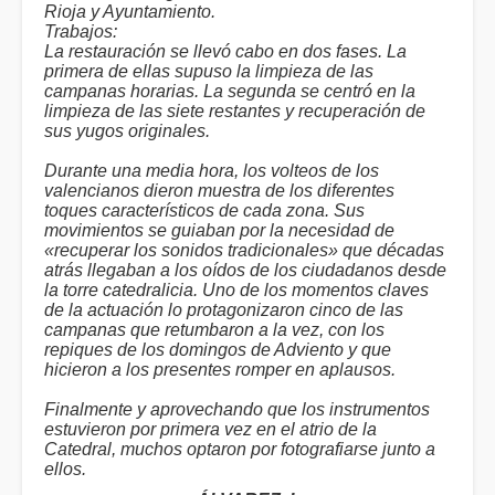
Rioja y Ayuntamiento.
Trabajos:
La restauración se llevó cabo en dos fases. La
primera de ellas supuso la limpieza de las
campanas horarias. La segunda se centró en la
limpieza de las siete restantes y recuperación de
sus yugos originales.
Durante una media hora, los volteos de los
valencianos dieron muestra de los diferentes
toques característicos de cada zona. Sus
movimientos se guiaban por la necesidad de
«recuperar los sonidos tradicionales» que décadas
atrás llegaban a los oídos de los ciudadanos desde
la torre catedralicia. Uno de los momentos claves
de la actuación lo protagonizaron cinco de las
campanas que retumbaron a la vez, con los
repiques de los domingos de Adviento y que
hicieron a los presentes romper en aplausos.
Finalmente y aprovechando que los instrumentos
estuvieron por primera vez en el atrio de la
Catedral, muchos optaron por fotografiarse junto a
ellos.