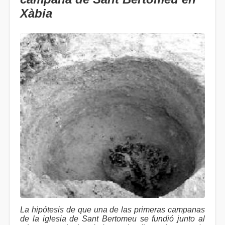
Xàbia
La hipótesis de que una de las primeras campanas
de la iglesia de Sant Bertomeu se fundió junto al