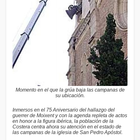
Momento en el que la grúa baja las campanas de
su ubicación.
Inmersos en el 75 Aniversario del hallazgo del
guerrer de Moixent y con la agenda repleta de actos
en honor a la figura ibérica, la población de la
Costera centra ahora su atención en el estado de
las campanas de la iglesia de San Pedro Apóstol.