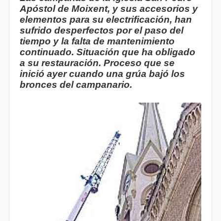
Apóstol de Moixent, y sus accesorios y
elementos para su electrificación, han
sufrido desperfectos por el paso del
tiempo y la falta de mantenimiento
continuado. Situación que ha obligado
a su restauración. Proceso que se
inició ayer cuando una grúa bajó los
bronces del campanario.