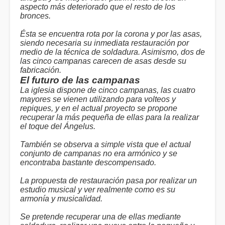
aspecto más deteriorado que el resto de los
bronces.
Ésta se encuentra rota por la corona y por las asas,
siendo necesaria su inmediata restauración por
medio de la técnica de soldadura. Asimismo, dos de
las cinco campanas carecen de asas desde su
fabricación.
El futuro de las campanas
La iglesia dispone de cinco campanas, las cuatro
mayores se vienen utilizando para volteos y
repiques, y en el actual proyecto se propone
recuperar la más pequeña de ellas para la realizar
el toque del Ángelus.
También se observa a simple vista que el actual
conjunto de campanas no era armónico y se
encontraba bastante descompensado.
La propuesta de restauración pasa por realizar un
estudio musical y ver realmente como es su
armonía y musicalidad.
Se pretende recuperar una de ellas mediante