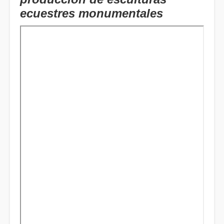
ecuestres monumentales