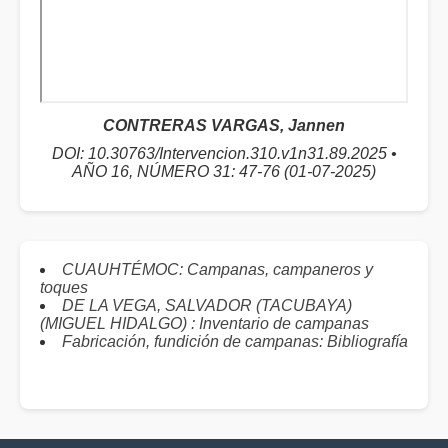
CONTRERAS VARGAS, Jannen
DOI: 10.30763/Intervencion.310.v1n31.89.2025 •
AÑO 16, NÚMERO 31: 47-76 (01-07-2025)
CUAUHTÉMOC: Campanas, campaneros y
toques
DE LA VEGA, SALVADOR (TACUBAYA)
(MIGUEL HIDALGO) : Inventario de campanas
Fabricación, fundición de campanas: Bibliografía