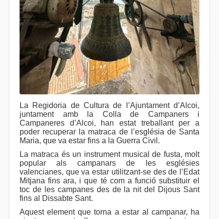
La Regidoria de Cultura de l’Ajuntament d’Alcoi,
juntament amb la Colla de Campaners i
Campaneres d’Alcoi, han estat treballant per a
poder recuperar la matraca de l’església de Santa
Maria, que va estar fins a la Guerra Civil.
La matraca és un instrument musical de fusta, molt
popular als campanars de les esglésies
valencianes, que va estar utilitzant-se des de l’Edat
Mitjana fins ara, i que té com a funció substituir el
toc de les campanes des de la nit del Dijous Sant
fins al Dissabte Sant.
Aquest element que torna a estar al campanar, ha