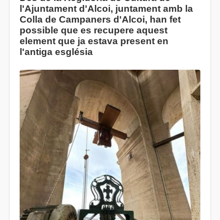
l'Ajuntament d'Alcoi, juntament amb la
Colla de Campaners d'Alcoi, han fet
possible que es recupere aquest
element que ja estava present en
l'antiga església