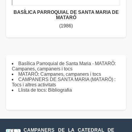
BASÍLICA PARROQUIAL DE SANTA MARIA DE
MATARÓ
(1986)
Basílica Parroquial de Santa Maria - MATARÓ:
Campanes, campaners i tocs
MATARÓ: Campanes, campaners i tocs
CAMPANERS DE SANTA MARIA (MATARÓ) :
Tocs i altres activitats
Llista de tocs: Bibliografia
CAMPANERS DE LA CATEDRAL DE