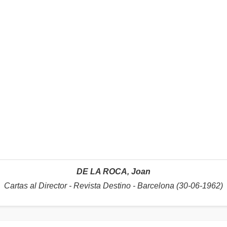
DE LA ROCA, Joan
Cartas al Director - Revista Destino - Barcelona (30-06-1962)