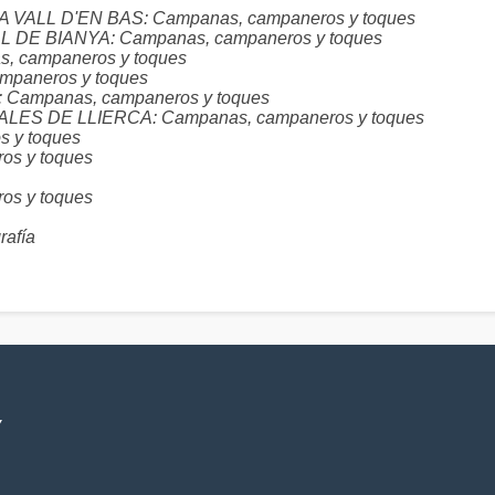
- LA VALL D'EN BAS: Campanas, campaneros y toques
VALL DE BIANYA: Campanas, campaneros y toques
s, campaneros y toques
ampaneros y toques
T: Campanas, campaneros y toques
- SALES DE LLIERCA: Campanas, campaneros y toques
 y toques
os y toques
s y toques
rafía
V