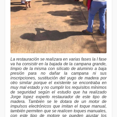
La restauración se realizara en varias fases la I fase
va ha consistir en la bajada de la campana grande,
limpio de la misma con silicato de aluminio a baja
presión para no dañar la campana ni sus
inscripciones, sustitución del yugo de madera por
otro similar porque el existente se encontraba en
muy mal estado y no cumplir los requisitos mínimos
de seguridad según el estudio que ha realizado
Jorge lopez experto restaurador de este tipo de
madera. También se le dotara de un motor de
impulsos electrónicos que imitan el toque manual,
también permiten que se realicen toques manuales,
con este tipo de motore se pueden ajustar los