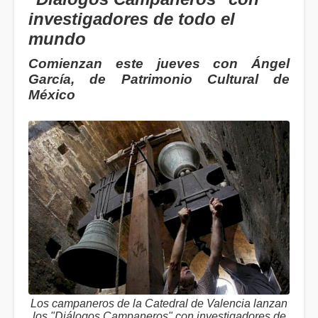
investigadores de todo el
mundo
Comienzan este jueves con Ángel
García, de Patrimonio Cultural de
México
Los campaneros de la Catedral de Valencia lanzan
los "Diálogos Campaneros" con investigadores de