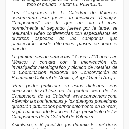
todo el mundo - Autor: EL PERIÒDIC
Los Campaners de la Catedral de Valencia
comenzarán este jueves la iniciativa “Diálogos
Campaneros”, en la que un día al mes,
normalmente el segundo jueves por la tarde, se
realizarán vídeo conferencias con especialistas en
diversos aspectos de las campanas que
participarán desde diferentes países de todo el
mundo.
La primera sesión será a las 17 horas (10 horas en
México) y contará con la intervención del
investigador metalográfico y técnico de metales de
la Coordinación Nacional de Conservación de
Patrimonio Cultural de México, Ángel García Abajo.
“Para poder participar en estos diálogos sería
necesario inscribirse en la página web de los
Campaners de la Catedral www.campaners.com.
Además las conferencias y los diálogos posteriores
quedarán publicados permanentemente en la web”,
según ha indicado Francesc Llop, presidente de los
Campaneros de la Catedral de Valencia.
Asimismo, está previsto que durante los próximos