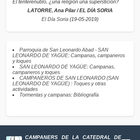
El tenterenublo, ¿una religión una superstición?
LATORRE, Ana Pilar / EL DÍA SORIA
El Día Soria
(19-05-2019)
Parroquia de San Leonardo Abad - SAN
LEONARDO DE YAGÜE: Campanas, campaneros
y toques
SAN LEONARDO DE YAGÜE: Campanas,
campaneros y toques
CAMPANEROS DE SAN LEONARDO (SAN
LEONARDO DE YAGÜE) : Toques y otras
actividades
Tormentas y campanas: Bibliografía
CAMPANERS DE LA CATEDRAL DE