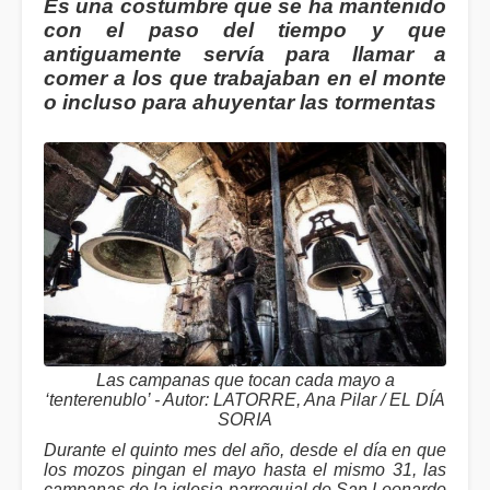
Es una costumbre que se ha mantenido
con el paso del tiempo y que
antiguamente servía para llamar a
comer a los que trabajaban en el monte
o incluso para ahuyentar las tormentas
Las campanas que tocan cada mayo a
‘tenterenublo’ - Autor: LATORRE, Ana Pilar / EL DÍA
SORIA
Durante el quinto mes del año, desde el día en que
los mozos pingan el mayo hasta el mismo 31, las
campanas de la iglesia parroquial de San Leonardo