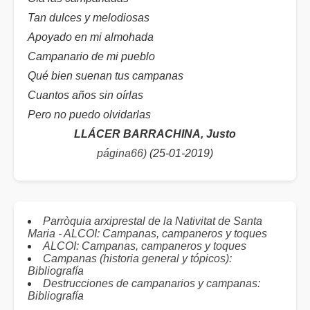
Tan dulces y melodiosas
Apoyado en mi almohada
Campanario de mi pueblo
Qué bien suenan tus campanas
Cuantos años sin oírlas
Pero no puedo olvidarlas
LLÁCER BARRACHINA, Justo
página66)
(25-01-2019)
Parròquia arxiprestal de la Nativitat de Santa
Maria - ALCOI: Campanas, campaneros y toques
ALCOI: Campanas, campaneros y toques
Campanas (historia general y tópicos):
Bibliografía
Destrucciones de campanarios y campanas:
Bibliografía