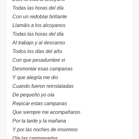
Todas las horas del día
Con un redoblar brillante
Llamáis a los alcoyanos
Todas las horas del día
Al trabajo y al descanso
Todos los días del año
Con que pesadumbre vi
Desmontar esas campanas
Y que alegría me dio
Cuando fueron reinstaladas
De pequeño yo oía
Repicar estas campanas
Que siempre me acompañaron
Por la tarde y la mañana
Y por las noches de insomnio
Oía las campanadas