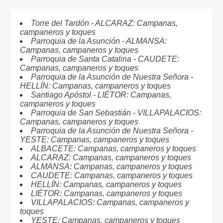
Torre del Tardón - ALCARAZ: Campanas,
campaneros y toques
Parroquia de la Asunción - ALMANSA:
Campanas, campaneros y toques
Parroquia de Santa Catalina - CAUDETE:
Campanas, campaneros y toques
Parroquia de la Asunción de Nuestra Señora -
HELLÍN: Campanas, campaneros y toques
Santiago Apóstol - LIÉTOR: Campanas,
campaneros y toques
Parroquia de San Sebastián - VILLAPALACIOS:
Campanas, campaneros y toques
Parroquia de la Asunción de Nuestra Señora -
YESTE: Campanas, campaneros y toques
ALBACETE: Campanas, campaneros y toques
ALCARAZ: Campanas, campaneros y toques
ALMANSA: Campanas, campaneros y toques
CAUDETE: Campanas, campaneros y toques
HELLÍN: Campanas, campaneros y toques
LIÉTOR: Campanas, campaneros y toques
VILLAPALACIOS: Campanas, campaneros y
toques
YESTE: Campanas, campaneros y toques