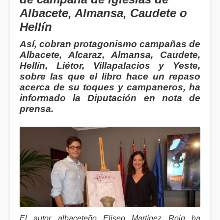
Albacete, Almansa, Caudete o
Hellín
Así, cobran protagonismo campañas de
Albacete, Alcaraz, Almansa, Caudete,
Hellín, Liétor, Villapalacios y Yeste,
sobre las que el libro hace un repaso
acerca de su toques y campaneros, ha
informado la Diputación en nota de
prensa.
El autor albaceteño Eliseo Martínez Roig ha