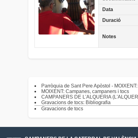
Data
Duració
Notes
Parròquia de Sant Pere Apòstol - MOIXENT
MOIXENT: Campanes, campaners i tocs
CAMPANERS DE L'ALQUERIA (L'ALQUERIA DE
Gravacions de tocs: Bibliografia
Gravacions de tocs