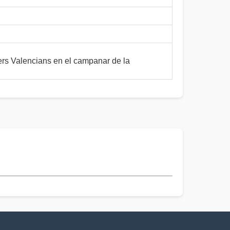
ers Valencians en el campanar de la