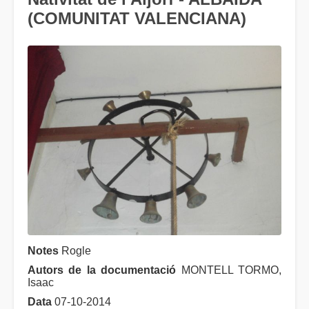
(COMUNITAT VALENCIANA)
Notes
Rogle
Autors de la documentació
MONTELL TORMO,
Isaac
Data
07-10-2014