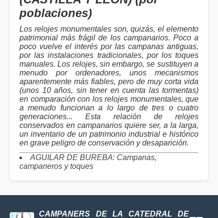
poblaciones)
Los relojes monumentales son, quizás, el elemento
patrimonial más frágil de los campanarios. Poco a
poco vuelve el interés por las campanas antiguas,
por las instalaciones tradicionales, por los toques
manuales. Los relojes, sin embargo, se sustituyen a
menudo por ordenadores, unos mecanismos
aparentemente más fiables, pero de muy corta vida
(unos 10 años, sin tener en cuenta las tormentas)
en comparación con los relojes monumentales, que
a menudo funcionan a lo largo de tres o cuatro
generaciones... Esta relación de relojes
conservados en campanarios quiere ser, a la larga,
un inventario de un patrimonio industrial e histórico
en grave peligro de conservación y desaparición.
AGUILAR DE BUREBA: Campanas,
campaneros y toques
CAMPANERS DE LA CATEDRAL DE