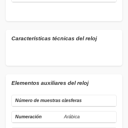
Características técnicas del reloj
Elementos auxiliares del reloj
1
Arábica