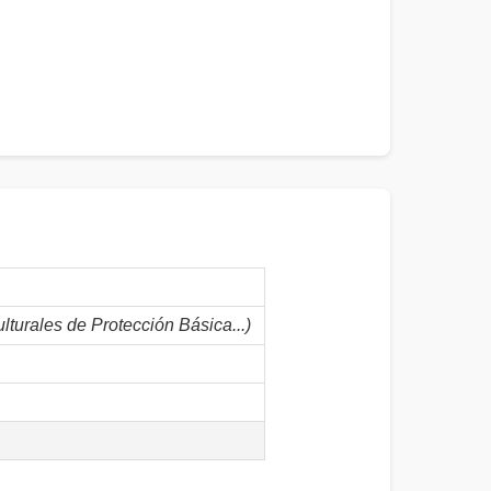
lturales de Protección Básica...)