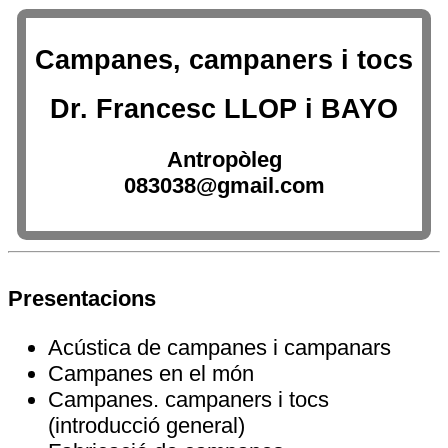
Campanes, campaners i tocs
Dr. Francesc LLOP i BAYO
Antropòleg
083038@gmail.com
Presentacions
Acústica de campanes i campanars
Campanes en el món
Campanes. campaners i tocs
(introducció general)