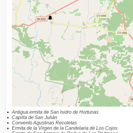
Antigua ermita de San Isidro de Hortunas
Capilla de San Julián
Convento Agustinas Recoletas
Ermita de la Virgen de la Candelaria de Los Cojos