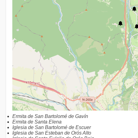
Ermita de San Bartolomé de Gavín
Ermita de Santa Elena
Iglesia de San Bartolomé de Escuer
Iglesia de San Esteban de Orós Alto