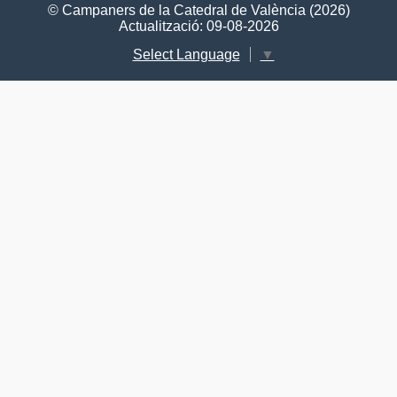
© Campaners de la Catedral de València (2026)
Actualització: 09-08-2026
Select Language
▼