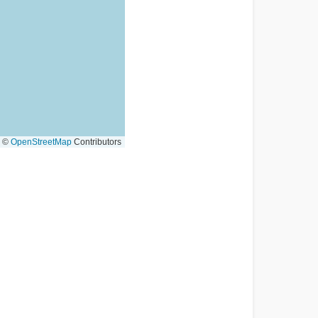
©
OpenStreetMap
Contributors