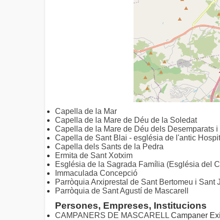
Capella de la Mar
Capella de la Mare de Déu de la Soledat
Capella de la Mare de Déu dels Desemparats i
Capella de Sant Blai - església de l'antic Hospit
Capella dels Sants de la Pedra
Ermita de Sant Xotxim
Església de la Sagrada Família (Església del 
Immaculada Concepció
Parròquia Arxiprestal de Sant Bertomeu i Sant
Parròquia de Sant Agustí de Mascarell
Persones, Empreses, Institucions
CAMPANERS DE MASCARELL
Campaner Exi