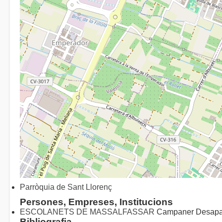
Parròquia de Sant Llorenç
Persones, Empreses, Institucions
ESCOLANETS DE MASSALFASSAR
Campaner Desapa
Bibliografia