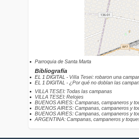
Parroquia de Santa Marta
Bibliografía
EL 1 DIGITAL -
Villa Tesei: robaron una campa
EL 1 DIGITAL -
¿Por qué no doblan las campana
VILLA TESEI: Todas las campanas
VILLA TESEI: Relojes
BUENOS AIRES: Campanas, campaneros y toqu
BUENOS AIRES: Campanas, campaneros y to
BUENOS AIRES: Campanas, campaneros y toqu
ARGENTINA: Campanas, campaneros y toque