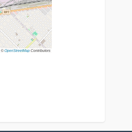
©
OpenStreetMap
Contributors