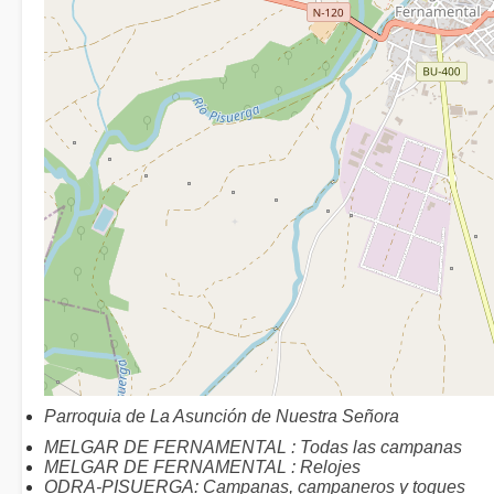
Parroquia de La Asunción de Nuestra Señora
MELGAR DE FERNAMENTAL : Todas las campanas
MELGAR DE FERNAMENTAL : Relojes
ODRA-PISUERGA: Campanas, campaneros y toques