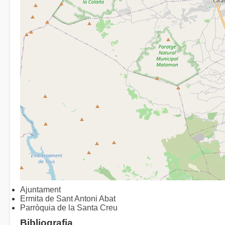
Ajuntament
Ermita de Sant Antoni Abat
Parròquia de la Santa Creu
Bibliografia