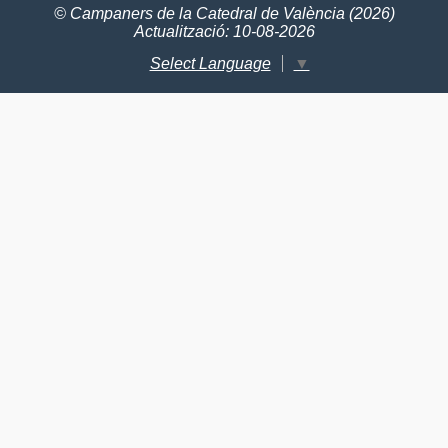
© Campaners de la Catedral de València (2026)
Actualització: 10-08-2026
Select Language
▼