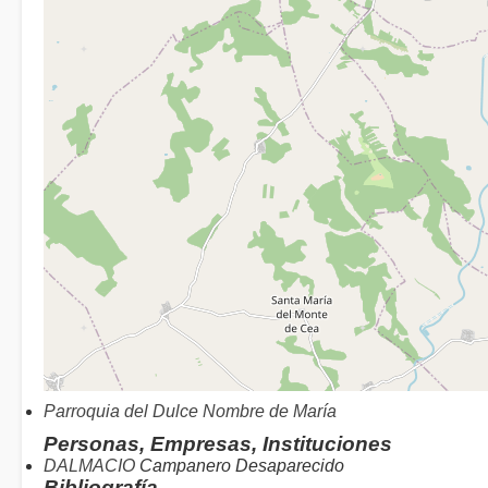
Parroquia del Dulce Nombre de María
Personas, Empresas, Instituciones
DALMACIO
Campanero Desaparecido
Bibliografía