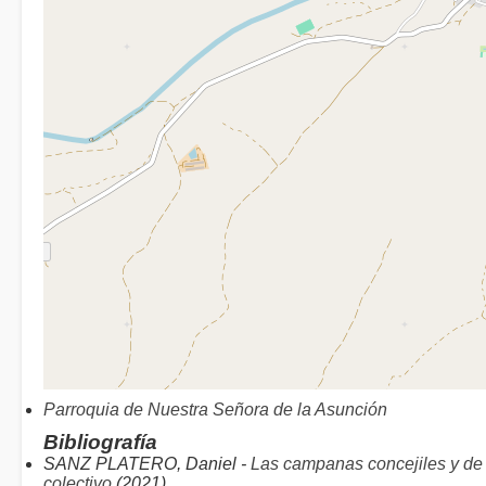
Parroquia de Nuestra Señora de la Asunción
Bibliografía
SANZ PLATERO, Daniel -
Las campanas concejiles y de 
colectivo
(2021)