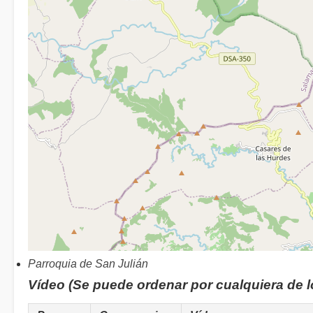
Parroquia de San Julián
Vídeo (Se puede ordenar por cualquiera de 