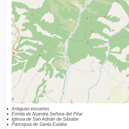
Antiguas escuelas
Ermita de Nuestra Señora del Pilar
Iglesia de San Adrián de Sásabe
Parroquia de Santa Eulalia