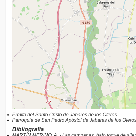
Ermita del Santo Cristo de Jabares de los Oteros
Parroquia de San Pedro Apóstol de Jabares de los Otero
Bibliografía
MARTÍN MERINO, A. -
Las campanas, bajo toque de sile