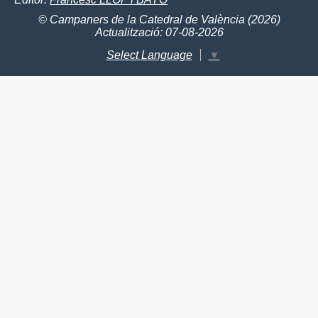
© Campaners de la Catedral de València (2026)
Actualització: 07-08-2026
Select Language
▼