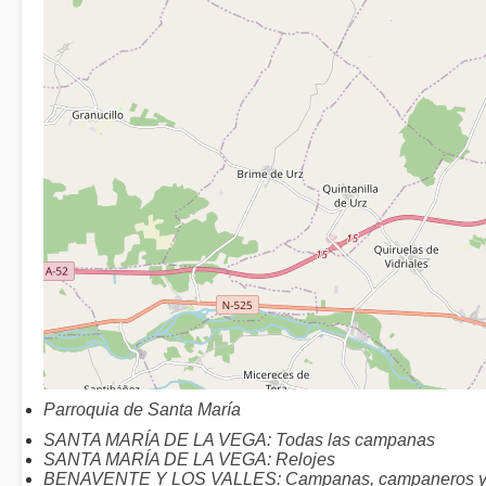
Parroquia de Santa María
SANTA MARÍA DE LA VEGA: Todas las campanas
SANTA MARÍA DE LA VEGA: Relojes
BENAVENTE Y LOS VALLES: Campanas, campaneros y