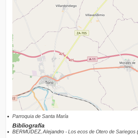
Parroquia de Santa María
Bibliografía
BERMÚDEZ, Alejandro -
Los ecos de Otero de Sariegos