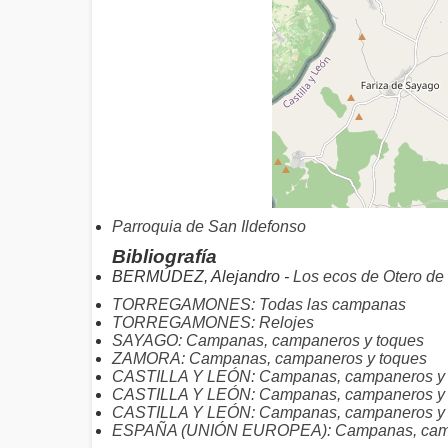
Parroquia de San Ildefonso
Bibliografía
BERMÚDEZ, Alejandro -
Los ecos de Otero de
TORREGAMONES: Todas las campanas
TORREGAMONES: Relojes
SAYAGO: Campanas, campaneros y toques
ZAMORA: Campanas, campaneros y toques
CASTILLA Y LEÓN: Campanas, campaneros y t
CASTILLA Y LEÓN: Campanas, campaneros y 
CASTILLA Y LEÓN: Campanas, campaneros y t
ESPAÑA (UNIÓN EUROPEA): Campanas, camp