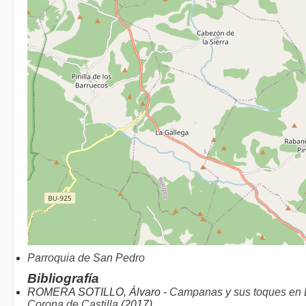
Parroquia de San Pedro
Bibliografía
ROMERA SOTILLO, Álvaro -
Campanas y sus toques en Es
Corona de Castilla
(2017)