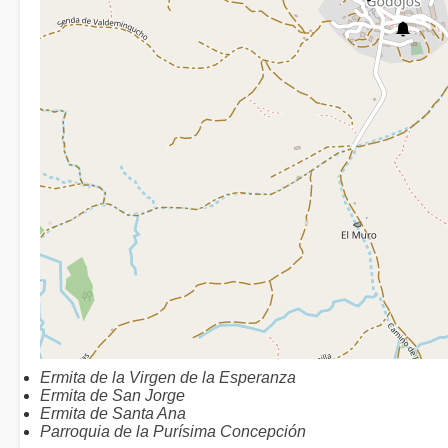
Ermita de la Virgen de la Esperanza
Ermita de San Jorge
Ermita de Santa Ana
Parroquia de la Purísima Concepción