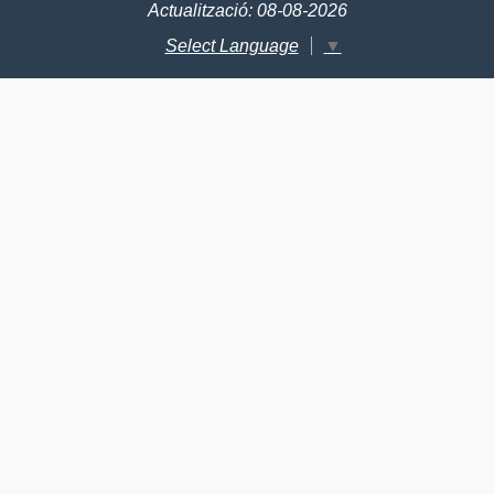
Actualització: 08-08-2026
Select Language
▼