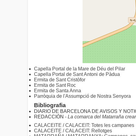
Capella Portal de la Mare de Déu del Pilar
Capella Portal de Sant Antoni de Pàdua
Ermita de Sant Cristòfor
Ermita de Sant Roc
Ermita de Santa Anna
Parròquia de l'Assumpció de Nostra Senyora
Bibliografia
DIARIO DE BARCELONA DE AVISOS Y NOTI
REDACCIÓN -
La comarca del Matarraña crear
CALACEITE / CALACEIT: Totes les campanes
CALACEITE / CALACEIT: Rellotges