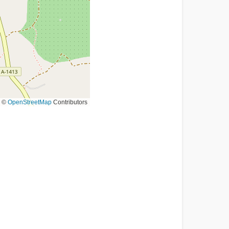
©
OpenStreetMap
Contributors