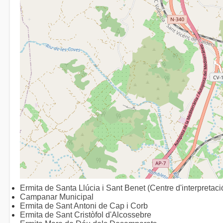
Ermita de Santa Llúcia i Sant Benet (Centre d'interpretaci
Campanar Municipal
Ermita de Sant Antoni de Cap i Corb
Ermita de Sant Cristòfol d'Alcossebre