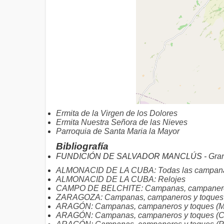
Ermita de la Virgen de los Dolores
Ermita Nuestra Señora de las Nieves
Parroquia de Santa Maria la Mayor
Bibliografía
FUNDICIÓN DE SALVADOR MANCLÚS -
Gra
ALMONACID DE LA CUBA: Todas las campan
ALMONACID DE LA CUBA: Relojes
CAMPO DE BELCHITE: Campanas, campanero
ZARAGOZA: Campanas, campaneros y toques
ARAGÓN: Campanas, campaneros y toques (Mu
ARAGÓN: Campanas, campaneros y toques (C