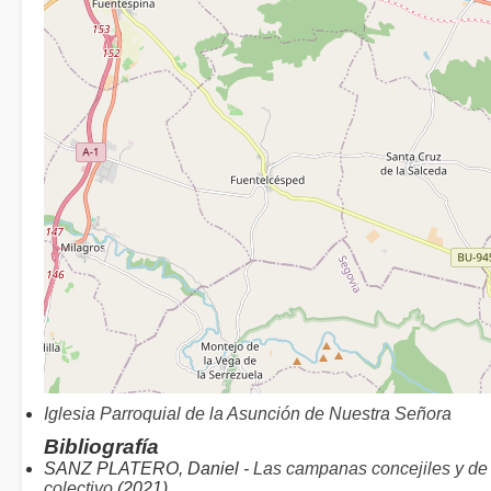
Iglesia Parroquial de la Asunción de Nuestra Señora
Bibliografía
SANZ PLATERO, Daniel -
Las campanas concejiles y de 
colectivo
(2021)