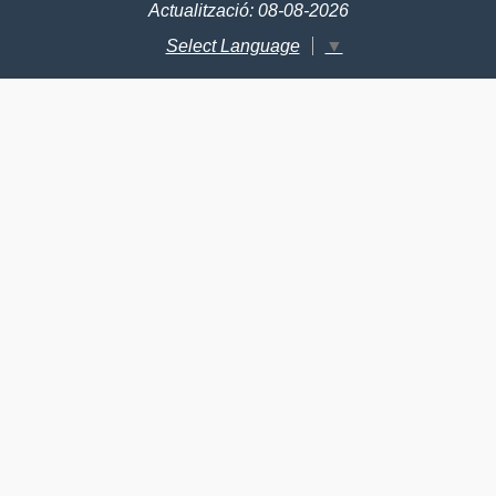
Actualització: 08-08-2026
Select Language
▼