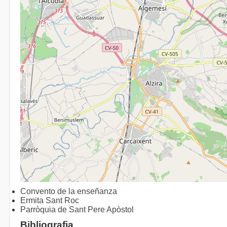
Convento de la enseñanza
Ermita Sant Roc
Parròquia de Sant Pere Apòstol
Bibliografia