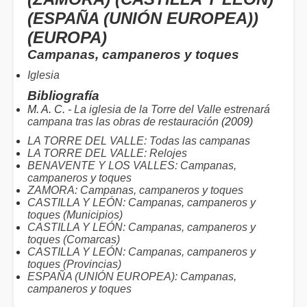
(ESPAÑA (UNIÓN EUROPEA))
(EUROPA)
Campanas, campaneros y toques
Iglesia
Bibliografía
M. A. C. -
La iglesia de la Torre del Valle estrenará
campana tras las obras de restauración
(2009)
LA TORRE DEL VALLE: Todas las campanas
LA TORRE DEL VALLE: Relojes
BENAVENTE Y LOS VALLES: Campanas,
campaneros y toques
ZAMORA: Campanas, campaneros y toques
CASTILLA Y LEÓN: Campanas, campaneros y
toques (Municipios)
CASTILLA Y LEÓN: Campanas, campaneros y
toques (Comarcas)
CASTILLA Y LEÓN: Campanas, campaneros y
toques (Provincias)
ESPAÑA (UNIÓN EUROPEA): Campanas,
campaneros y toques