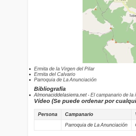
Ermita de la Virgen del Pilar
Ermita del Calvario
Parroquia de La Anunciación
Bibliografía
Almonaciddelasierra.net -
El campanario de la 
Vídeo (Se puede ordenar por cualqu
Persona
Campanario
Parroquia de La Anunciación