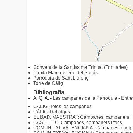
Convent de la Santíssima Trinitat (Trinitàries)
Ermita Mare de Déu del Socós
Parròquia de Sant Llorenç
Torre de Càlig
Bibliografia
A. Q. A. -
Les campanes de la Parròquia - Entre
CÀLIG: Totes les campanes
CÀLIG: Rellotges
EL BAIX MAESTRAT: Campanes, campaners i 
CASTELLÓ: Campanes, campaners i tocs
COMUNITAT VALENCIANA: Campanes, campaner