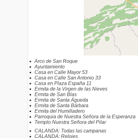
Arco de San Roque
Ayuntamiento
Casa en Calle Mayor 53
Casa en Calle San Antonio 33
Casa en Plaza España 11
Ermita de la Virgen de las Nieves
Ermita de San Blas
Ermita de Santa Águeda
Ermita de Santa Bárbara
Ermita del Humilladero
Parroquia de Nuestra Señora de la Esperanza
Templo Nuestra Señora del Pilar
CALANDA: Todas las campanas
CALANDA: Relojes