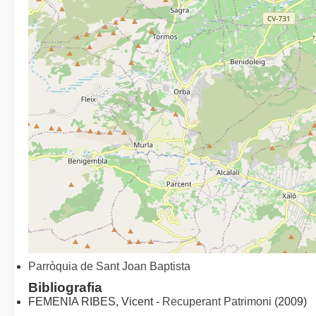
Parròquia de Sant Joan Baptista
Bibliografia
FEMENIA RIBES, Vicent -
Recuperant Patrimoni
(2009)