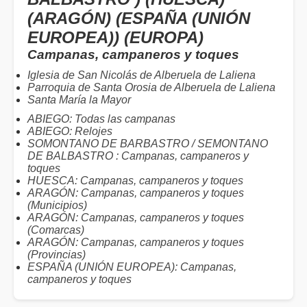
(ARAGÓN) (ESPAÑA (UNIÓN
EUROPEA)) (EUROPA)
Campanas, campaneros y toques
Iglesia de San Nicolás de Alberuela de Laliena
Parroquia de Santa Orosia de Alberuela de Laliena
Santa María la Mayor
ABIEGO: Todas las campanas
ABIEGO: Relojes
SOMONTANO DE BARBASTRO / SEMONTANO
DE BALBASTRO : Campanas, campaneros y
toques
HUESCA: Campanas, campaneros y toques
ARAGÓN: Campanas, campaneros y toques
(Municipios)
ARAGÓN: Campanas, campaneros y toques
(Comarcas)
ARAGÓN: Campanas, campaneros y toques
(Provincias)
ESPAÑA (UNIÓN EUROPEA): Campanas,
campaneros y toques