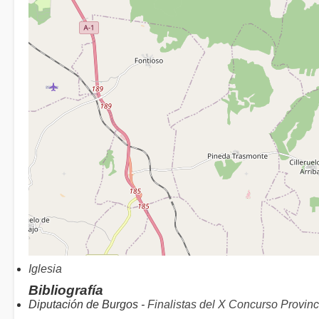
Iglesia
Bibliografía
Diputación de Burgos -
Finalistas del X Concurso Provi