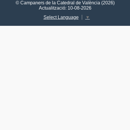
© Campaners de la Catedral de València (2026)
Actualització: 10-08-2026
Select Language
▼